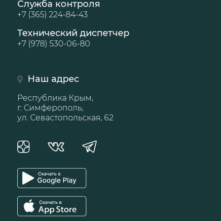
Служба контроля
+7 (365) 224-84-43
Технический диспетчер
+7 (978) 530-06-80
Наш адрес
Республика Крым,
г. Симферополь,
ул. Севастопольская, 62