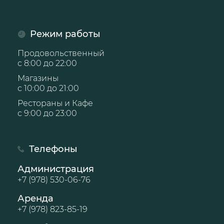
Режим работы
Продовольственный
с 8:00 до 22:00
Магазины
с 10:00 до 21:00
Рестораны и Кафе
с 9:00 до 23:00
Телефоны
Администрация
+7 (978) 530-06-76
Аренда
+7 (978) 823-85-19