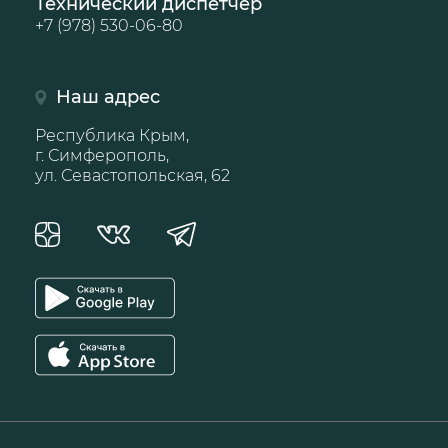
Технический диспетчер
+7 (978) 530-06-80
Наш адрес
Республика Крым,
г. Симферополь,
ул. Севастопольская, 62