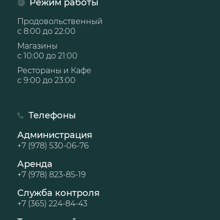
Режим работы
Продовольственный
с 8:00 до 22:00
Магазины
с 10:00 до 21:00
Рестораны и Кафе
с 9:00 до 23:00
Телефоны
Администрация
+7 (978) 530-06-76
Аренда
+7 (978) 823-85-19
Служба контроля
+7 (365) 224-84-43