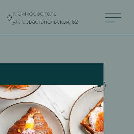
г. Симферополь,
ул. Севастопольская, 62