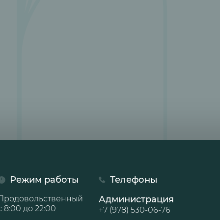
Режим работы
Телефоны
Продовольственный
Администрация
с 8:00 до 22:00
+7 (978) 530-06-76