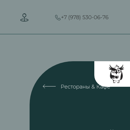
+7 (978) 530-06-76
Рестораны & Кафе