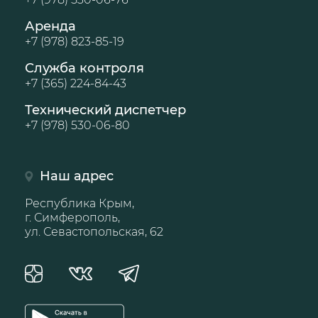
Аренда
+7 (978) 823-85-19
Служба контроля
+7 (365) 224-84-43
Технический диспетчер
+7 (978) 530-06-80
Наш адрес
Республика Крым,
г. Симферополь,
ул. Севастопольская, 62