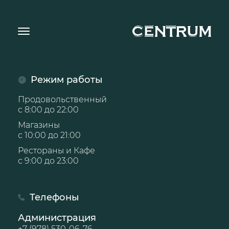
Режим работы
Продовольственный
с 8:00 до 22:00
Магазины
с 10:00 до 21:00
Рестораны и Кафе
с 9:00 до 23:00
Телефоны
Администрация
+7 (978) 530-06-76