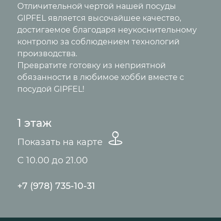
Отличительной чертой нашей посуды
GIPFEL является высочайшее качество,
достигаемое благодаря неукоснительному
контролю за соблюдением технологий
производства.
Превратите готовку из неприятной
обязанности в любимое хобби вместе с
посудой GIPFEL!
1 этаж
Показать на карте
С 10.00 до 21.00
+7 (978) 735-10-31