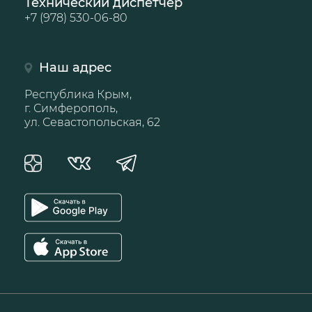
Технический диспетчер
+7 (978) 530-06-80
Наш адрес
Республика Крым,
г. Симферополь,
ул. Севастопольская, 62