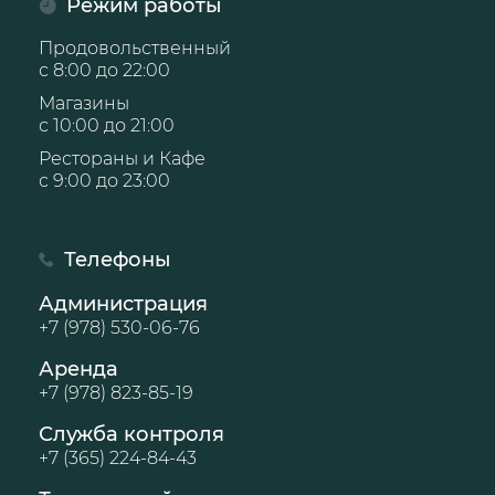
Режим работы
Продовольственный
с 8:00 до 22:00
Магазины
с 10:00 до 21:00
Рестораны и Кафе
с 9:00 до 23:00
Телефоны
Администрация
+7 (978) 530-06-76
Аренда
+7 (978) 823-85-19
Служба контроля
+7 (365) 224-84-43