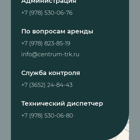
Администрация
+7 (978) 530-06-76
По вопросам аренды
+7 (978) 823-85-19
info@centrum-trk.ru
Служба контроля
+7 (3652) 24-84-43
Технический диспетчер
+7 (978) 530-06-80