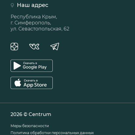
Наш адрес
Республика Крым,
г. Симферополь,
ул. Севастопольская, 62
2026 © Centrum
Меры безопасности
Политика обработки персональных данных