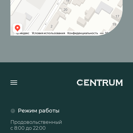
Режим работы
Продовольственный
с 8:00 до 22:00