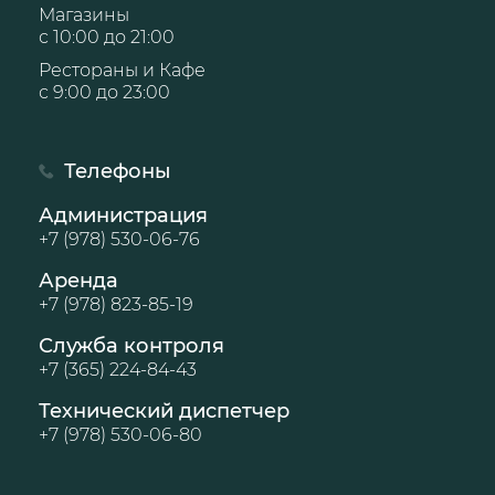
Магазины
с 10:00 до 21:00
Рестораны и Кафе
с 9:00 до 23:00
Телефоны
Администрация
+7 (978) 530-06-76
Аренда
+7 (978) 823-85-19
Служба контроля
+7 (365) 224-84-43
Технический диспетчер
+7 (978) 530-06-80