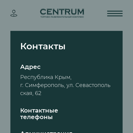
Контакты
Адрес
Республика Крым,
г. Симферополь, ул. Севастополь
ская, 62
Контактные
телефоны