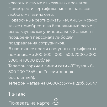
красоты и самых изысканных ароматов!
Приобрести сертификат можно на кассе
любого магазина сети.
Подарочные сертификаты «eCARDS» можно
также приобрести за безналичный расчет,
используя их как универсальный элемент
поощрения персонала либо для
поздравления сотрудников.
В настоящее время доступны сертификаты
номиналами 300, 500, 1000, 1500, 2000, 3000,
5000 и 10000 рублей.
Телефон горячей линии сети «Л’Этуаль» 8-
800-200-2345 (по России звонок
бесплатный).
Телефон магазина 8-800-333-77-11 доб. 35047
1 этаж
Показать на карте