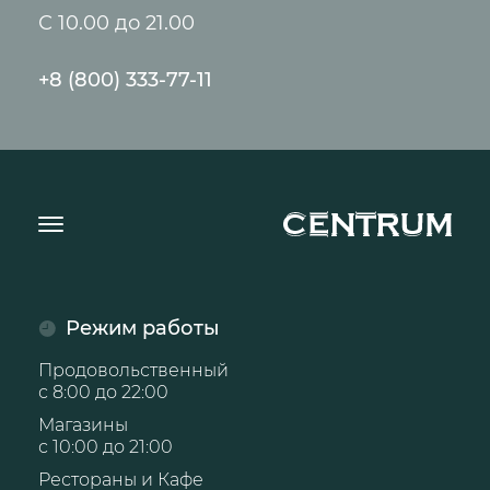
С 10.00 до 21.00
+8 (800) 333-77-11
Режим работы
Продовольственный
с 8:00 до 22:00
Магазины
с 10:00 до 21:00
Рестораны и Кафе