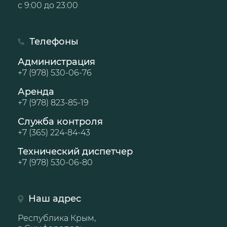
с 9:00 до 23:00
Телефоны
Администрация
+7 (978) 530-06-76
Аренда
+7 (978) 823-85-19
Служба контроля
+7 (365) 224-84-43
Технический диспетчер
+7 (978) 530-06-80
Наш адрес
Республика Крым,