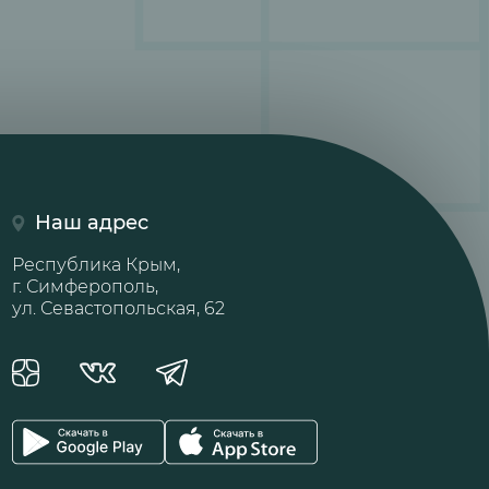
Наш адрес
Республика Крым,
г. Симферополь,
ул. Севастопольская, 62