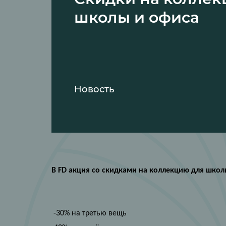
школы и офиса
Новость
В
FD
акция со скидками на коллекцию для школ
-30% на третью вещь