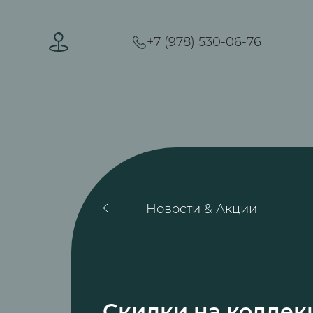
+7 (978) 530-06-76
Новости & Акции
Скидки на коллек