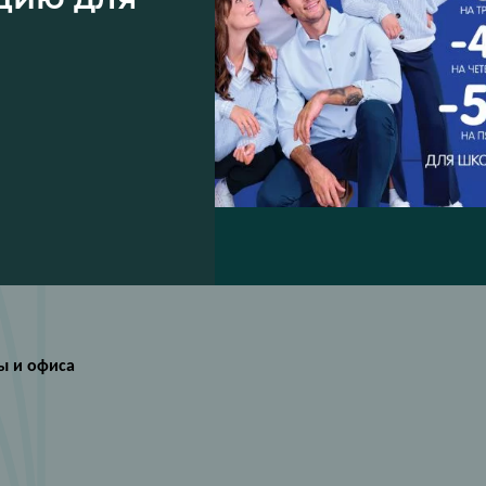
ы и офиса