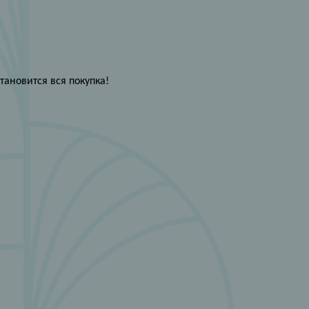
тановится вся покупка!