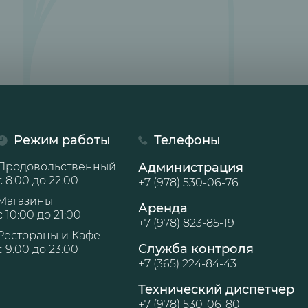
Режим работы
Телефоны
Продовольственный
Администрация
с 8:00 до 22:00
+7 (978) 530-06-76
Магазины
Аренда
с 10:00 до 21:00
+7 (978) 823-85-19
Рестораны и Кафе
Служба контроля
с 9:00 до 23:00
+7 (365) 224-84-43
Технический диспетчер
+7 (978) 530-06-80