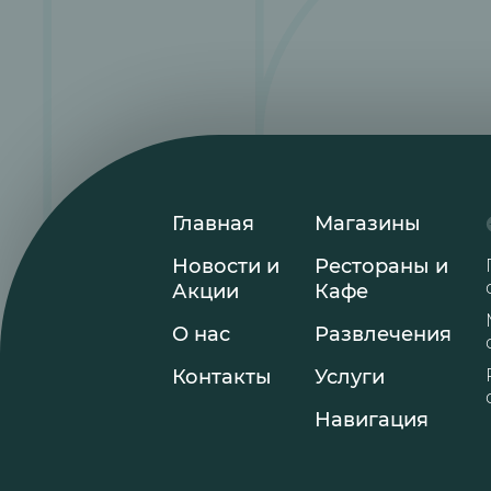
Главная
Магазины
Новости и
Рестораны и
Акции
Кафе
О нас
Развлечения
Контакты
Услуги
Навигация