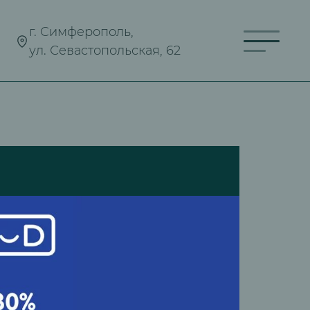
г. Симферополь,
ул. Севастопольская, 62