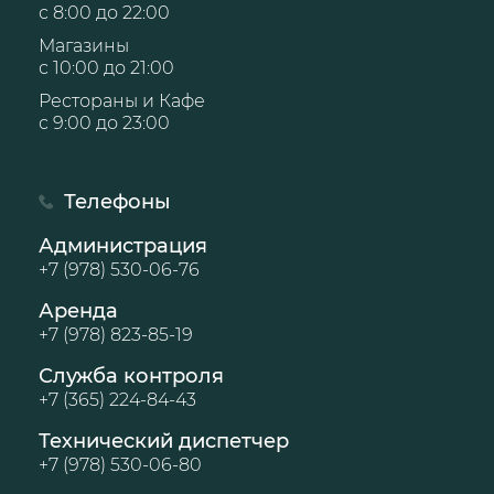
с 8:00 до 22:00
Магазины
с 10:00 до 21:00
Рестораны и Кафе
с 9:00 до 23:00
Телефоны
Администрация
+7 (978) 530-06-76
Аренда
+7 (978) 823-85-19
Служба контроля
+7 (365) 224-84-43
Технический диспетчер
+7 (978) 530-06-80