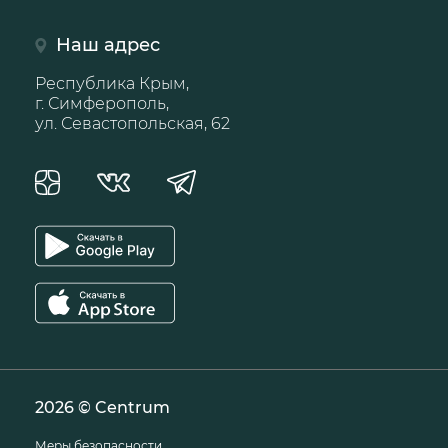
Наш адрес
Республика Крым,
г. Симферополь,
ул. Севастопольская, 62
2026 © Centrum
Меры безопасности