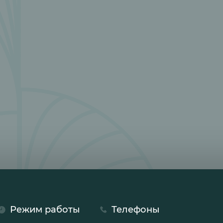
Режим работы
Телефоны