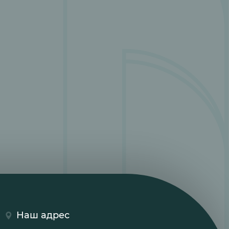
Наш адрес