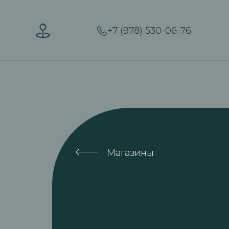
+7 (978) 530-06-76
Магазины