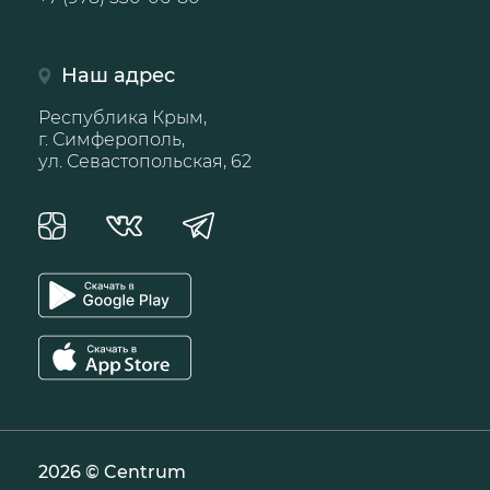
Наш адрес
Республика Крым,
г. Симферополь,
ул. Севастопольская, 62
2026 © Centrum