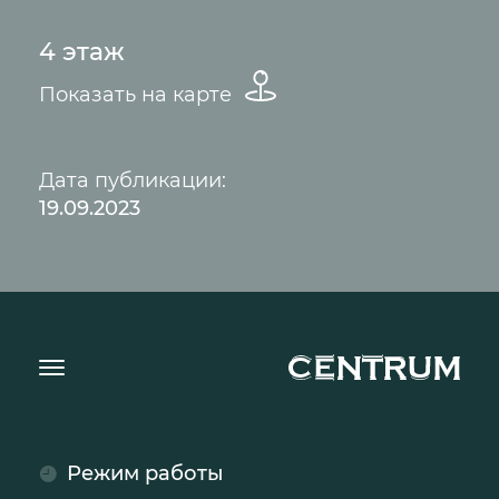
4 этаж
Показать на карте
Дата публикации:
19.09.2023
Режим работы