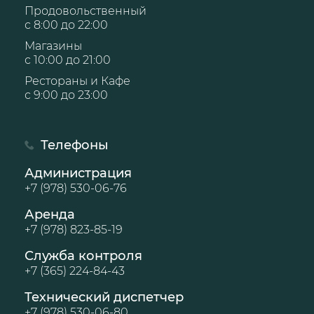
Продовольственный
с 8:00 до 22:00
Магазины
с 10:00 до 21:00
Рестораны и Кафе
с 9:00 до 23:00
Телефоны
Администрация
+7 (978) 530-06-76
Аренда
+7 (978) 823-85-19
Служба контроля
+7 (365) 224-84-43
Технический диспетчер
+7 (978) 530-06-80