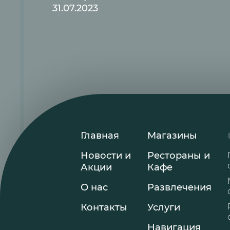
31.07.2023
Главная
Магазины
Новости и
Рестораны и
Акции
Кафе
О нас
Развлечения
Контакты
Услуги
Навигация