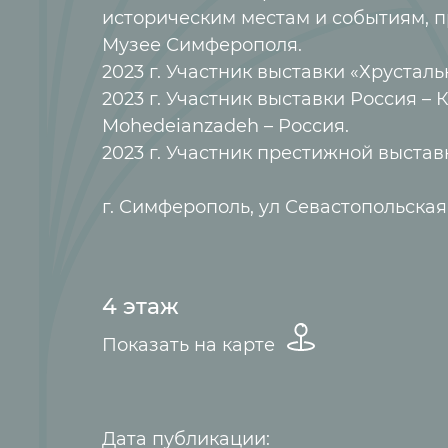
историческим местам и событиям, п
Музее Симферополя.
2023 г. Участник выставки «Хрусталь
2023 г. Участник выставки Россия –
Mohedeianzadeh – Россия.
2023 г. Участник престижной выстав
г. Симферополь, ул Севастопольская 
4 этаж
Показать на карте
Дата публикации: