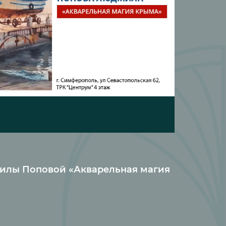
милы Поповой «Акварельная магия