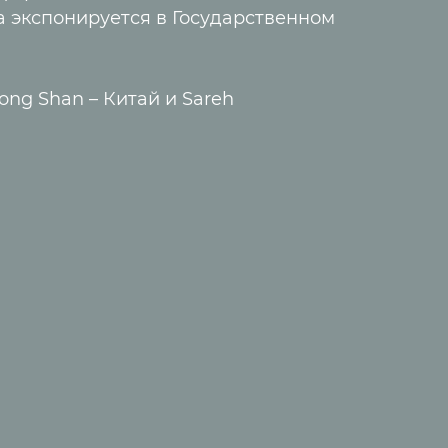
а экспонируется в Государственном
ong Shan – Китай и Sareh