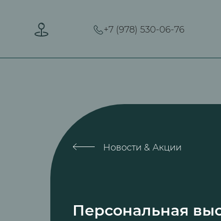
+7 (978) 530-06-76
Новости & Акции
Персональная выс