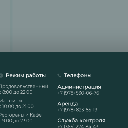
Режим работы
Телефоны
Продовольственный
Администрация
с 8:00 до 22:00
+7 (978) 530-06-76
Магазины
Аренда
с 10:00 до 21:00
+7 (978) 823-85-19
Рестораны и Кафе
Служба контроля
с 9:00 до 23:00
+7 (365) 224-84-43