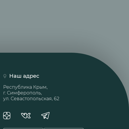
Наш адрес
Республика Крым,
г. Симферополь,
ул. Севастопольская, 62