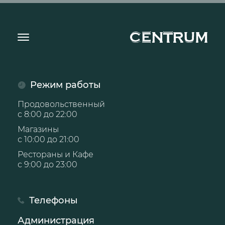
Режим работы
Продовольственный
с 8:00 до 22:00
Магазины
с 10:00 до 21:00
Рестораны и Кафе
с 9:00 до 23:00
Телефоны
Администрация