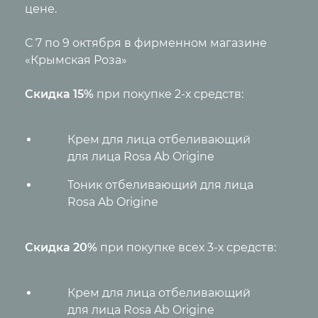
цене.
С 7 по 9 октября в фирменном магазине
«Крымская Роза»
Скидка 15%
при покупке 2-х средств:
Крем для лица отбеливающий
для лица Rosa Ab Origine
Тоник отбеливающий для лица
Rosa Ab Origine
Скидка 20%
при покупке всех 3-х средств:
Крем для лица отбеливающий
для лица Rosa Ab Origine