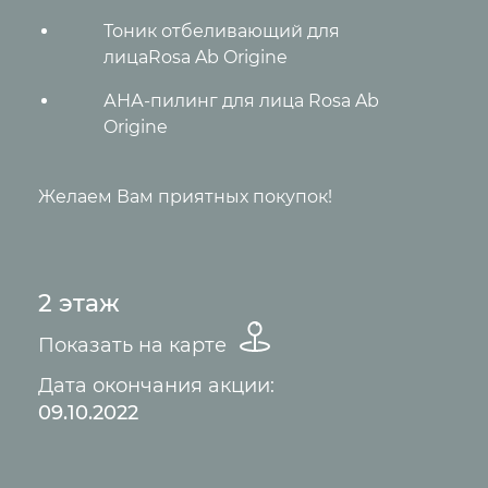
Тоник отбеливающий для
лицаRosa Ab Origine
АНА-пилинг для лица Rosa Ab
Origine
Желаем Вам приятных покупок!
2 этаж
Показать на карте
Дата окончания акции:
09.10.2022