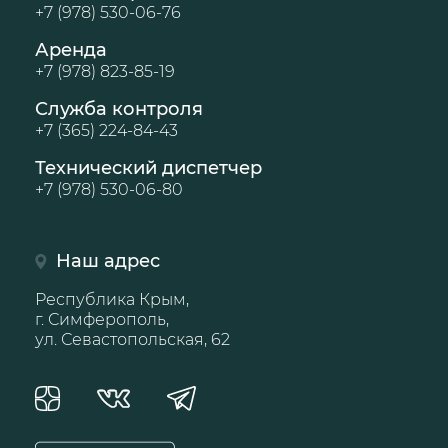
+7 (978) 530-06-76
Аренда
+7 (978) 823-85-19
Служба контроля
+7 (365) 224-84-43
Технический диспетчер
+7 (978) 530-06-80
Наш адрес
Республика Крым,
г. Симферополь,
ул. Севастопольская, 62