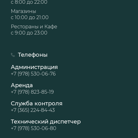
с 8:00 до 22:00
Магазины
с 10:00 до 21:00
Рестораны и Кафе
с 9:00 до 23:00
Телефоны
Администрация
+7 (978) 530-06-76
Аренда
+7 (978) 823-85-19
Служба контроля
+7 (365) 224-84-43
Технический диспетчер
+7 (978) 530-06-80