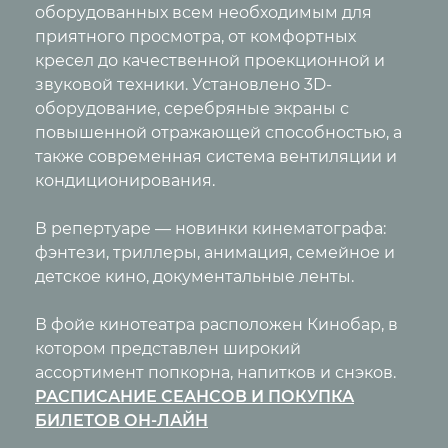
оборудованных всем необходимым для
приятного просмотра, от комфортных
кресел до качественной проекционной и
звуковой техники. Установлено 3D-
оборудование, серебряные экраны с
повышенной отражающей способностью, а
также современная система вентиляции и
кондиционирования.
В репертуаре — новинки кинематографа:
фэнтези, триллеры, анимация, семейное и
детское кино, документальные ленты.
В фойе кинотеатра расположен Кинобар, в
котором представлен широкий
ассортимент попкорна, напитков и снэков.
РАСПИСАНИЕ СEАНСОВ И ПОКУПКА
БИЛЕТОВ ОН-ЛАЙН